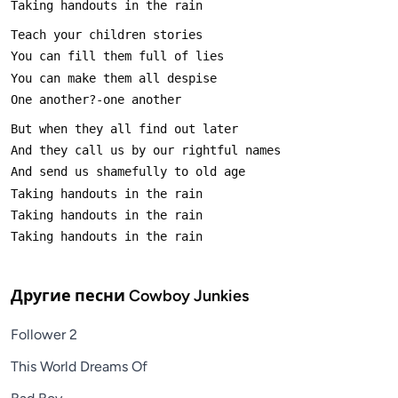
Другие песни
Cowboy Junkies
Follower 2
This World Dreams Of