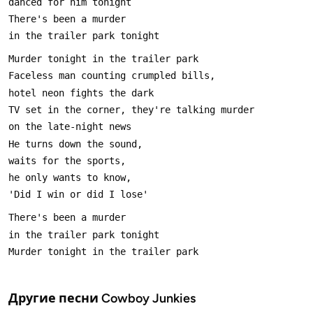
Другие песни
Cowboy Junkies