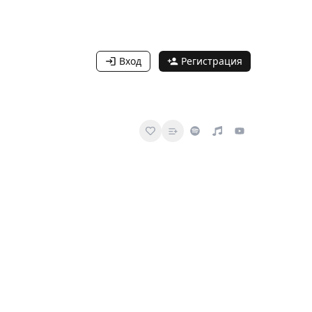
Вход
Регистрация