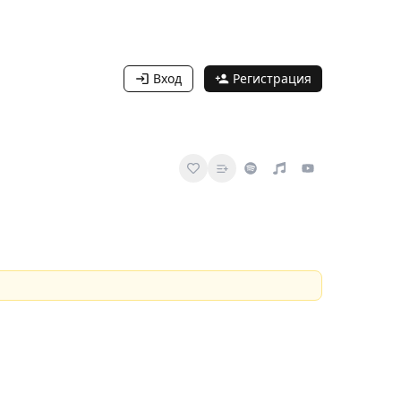
Вход
Регистрация