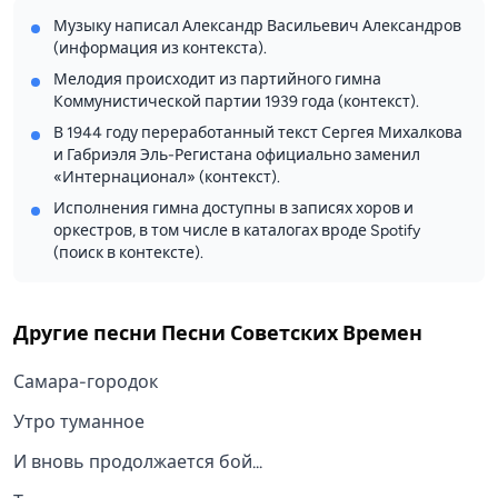
Музыку написал Александр Васильевич Александров
(информация из контекста).
Мелодия происходит из партийного гимна
Коммунистической партии 1939 года (контекст).
В 1944 году переработанный текст Сергея Михалкова
и Габриэля Эль-Регистана официально заменил
«Интернационал» (контекст).
Исполнения гимна доступны в записях хоров и
оркестров, в том числе в каталогах вроде Spotify
(поиск в контексте).
Другие песни
Песни Советских Времен
Самара-городок
Утро туманное
И вновь продолжается бой...