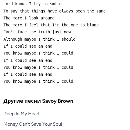
Другие песни
Savoy Brown
Deep In My Heart
Money Can't Save Your Soul