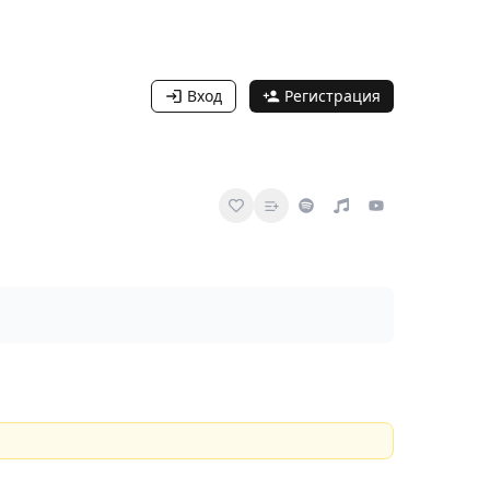
Вход
Регистрация