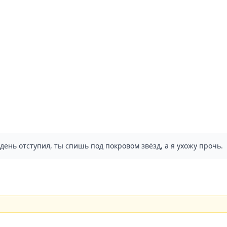
ень отступил, ты спишь под покровом звёзд, а я ухожу прочь.