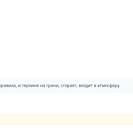
правила, и героиня на грани, сгорает, входит в атмосферу.