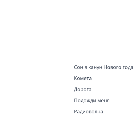
Сон в канун Нового года
Комета
Дорога
Подожди меня
Радиоволна