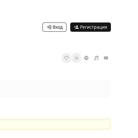
Вход
Регистрация