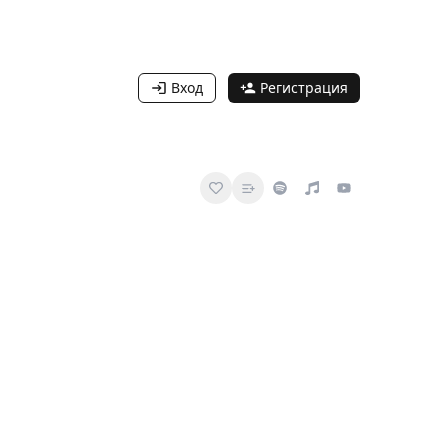
Вход
Регистрация