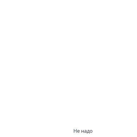
Не надо