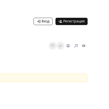
Вход
Регистрация