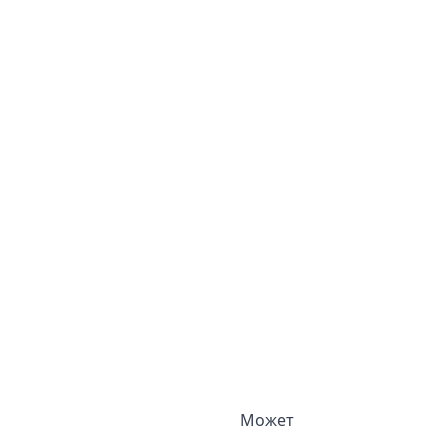
Может