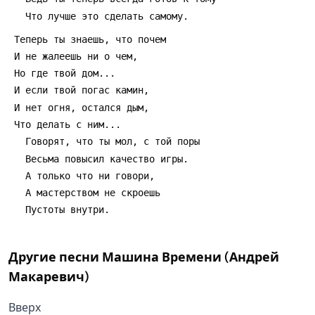
Другие песни
Машина Времени (Андрей
Макаревич)
Вверх