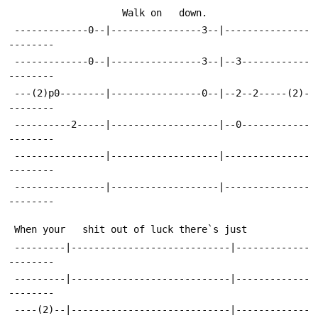
                    Walk on   down.          
 -------------0--|----------------3--|---------------
--------
 -------------0--|----------------3--|--3------------
--------
 ---(2)p0--------|----------------0--|--2--2-----(2)-
--------
 ----------2-----|-------------------|--0------------
--------
 ----------------|-------------------|---------------
--------
 ----------------|-------------------|---------------
--------
 When your   shit out of luck there`s 
 ---------|----------------------------|-------------
--------
 ---------|----------------------------|-------------
--------
 ----(2)--|----------------------------|-------------