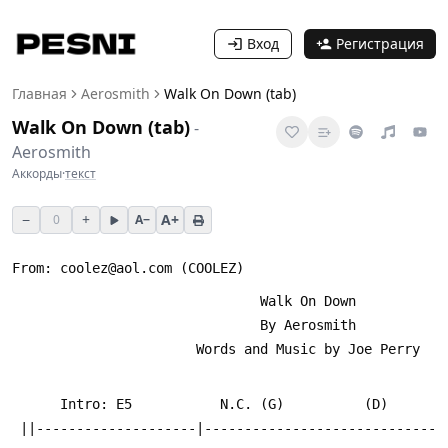
Вход
Регистрация
Главная
Aerosmith
Walk On Down (tab)
Walk On Down (tab)
-
Aerosmith
Аккорды
·
текст
−
+
A+
0
A−
From: coolez@aol.com (COOLEZ)
                               Walk On Down
                               By Aerosmith
                       Words and Music by Joe Perry
      Intro: E5           N.C. (
 ||--------------------|-----------------------------
--------