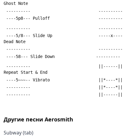
Ghost Note
 ----------                            ----------
 ----5p8--- Pulloff                    ----------
 ----------                            ----------
 ----5/8--- Slide Up                   -----x---- 
Dead Note
 ----------                            ----------
 ----58--- Slide Down                 ----------
 ----------                            ||------|| 
Repeat Start & End
 ----5~~~-- Vibrato                    ||*----*||
 ----------                            ||*----*||
 ----------                            ||------||
Другие песни
Aerosmith
Subway (tab)