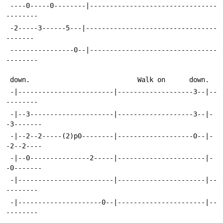
 ----0-----0--------|--------------------------------
--------
 -2-----3------5---|---------------------------------
-------
 ----------------0--|--------------------------------
--------
 down.               
 -|------------------------|-------------------3--|--
--------
 -|--3---------------------|-------------------3--|-
-3-------
 -|--2--2-----(2)p0--------|-------------------0--|-
-2--2----
 -|--0---------------2-----|----------------------|-
-0-------
 -|------------------------|----------------------|--
--------
 -|---------------------0--|----------------------|--
--------