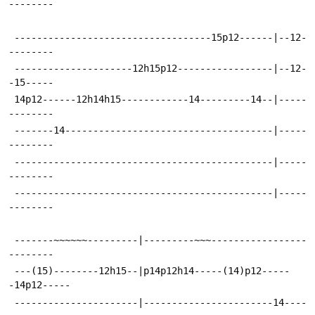
--------
 -----------------------------------15p12------|--12-
--------
 ---------------------12h15p12-----------------|--12-
-15-----
 14p12------12h14h15------------14---------14--|-----
--------
 -------14-------------------------------------|-----
--------
 ----------------------------------------------|-----
--------
 ----------------------------------------------|-----
--------
 -------~~~~~~---------|---------~~~-----------------
--------
 ---(15)--------12h15--|p14p12h14-----(14)p12-----
-14p12-----
 ----------------------|-----------------------14----