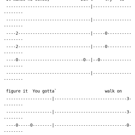
 -----------------------------------|----------------
--------
 -----------------------------------|----------------
--------
 ----2------------------------------|-----0----------
--------
 ----2------------------------------|-----0----------
--------
 ----0---------------------------0--|--0-------------
--------
 -----------------------------------|----------------
--------
 figure it  You gotta`          
 -------------------|------------------------------3-
--------
 -------------------|------------------------------3-
--------
 ----0-----0--------|------------------------------0-
--------