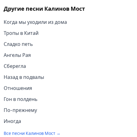
Другие песни
Калинов Мост
Когда мы уходили из дома
Тропы в Китай
Сладко петь
Ангелы Рая
Сберегла
Назад в подвалы
Отношения
Гон в полдень
По-прежнему
Иногда
Все песни
Калинов Мост
→