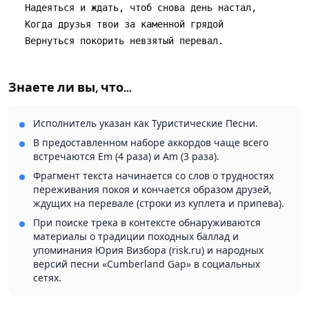
Знаете ли вы, что...
Исполнитель указан как Туристические Песни.
В предоставленном наборе аккордов чаще всего
встречаются Em (4 раза) и Am (3 раза).
Фрагмент текста начинается со слов о трудностях
переживания покоя и кончается образом друзей,
ждущих на перевале (строки из куплета и припева).
При поиске трека в контексте обнаруживаются
материалы о традиции походных баллад и
упоминания Юрия Визбора (risk.ru) и народных
версий песни «Cumberland Gap» в социальных
сетях.