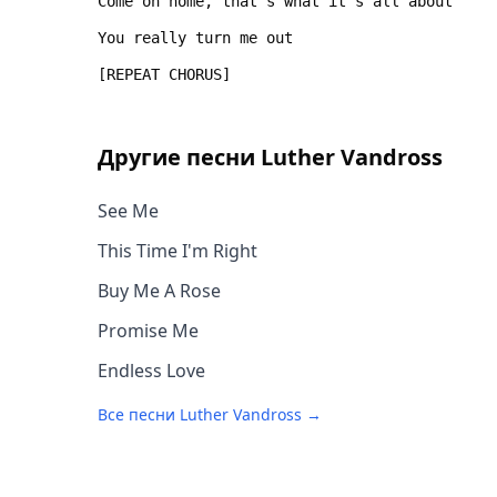
Другие песни
Luther Vandross
See Me
This Time I'm Right
Buy Me A Rose
Promise Me
Endless Love
Все песни
Luther Vandross
→