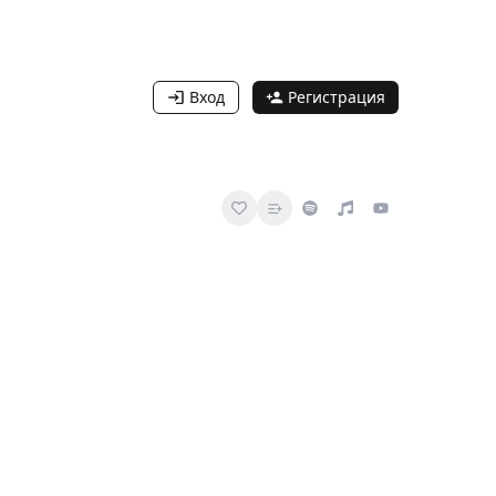
Вход
Регистрация