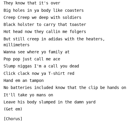
But still creep in adidas with the heaters, 