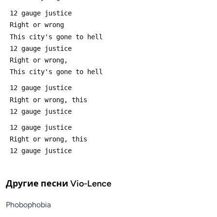
Другие песни
Vio-Lence
Phobophobia