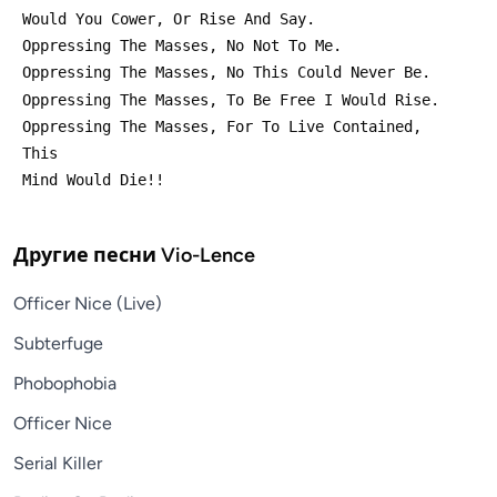
Другие песни
Vio-Lence
Officer Nice (Live)
Subterfuge
Phobophobia
Officer Nice
Serial Killer