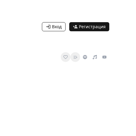
Вход
Регистрация