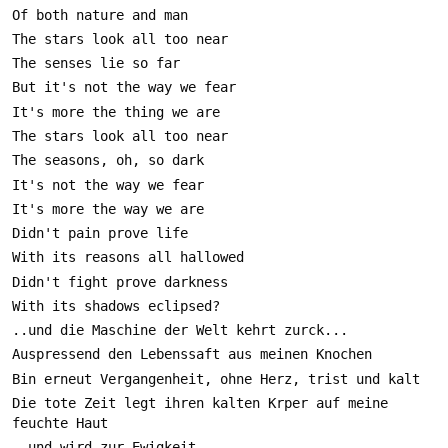
Die tote Zeit legt ihren kalten Krper auf meine 