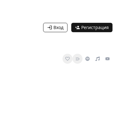
Вход
Регистрация