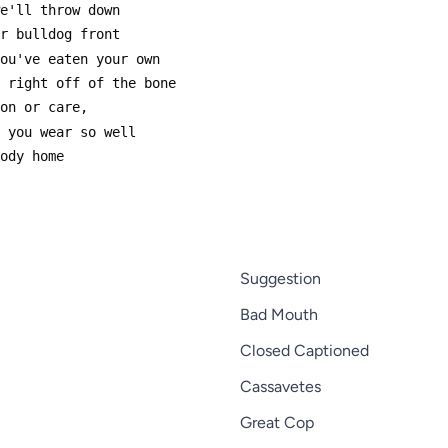
Suggestion
Bad Mouth
Closed Captioned
Cassavetes
Great Cop