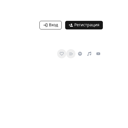
Вход
Регистрация