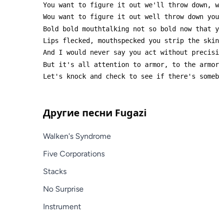
Другие песни
Fugazi
Walken's Syndrome
Five Corporations
Stacks
No Surprise
Instrument