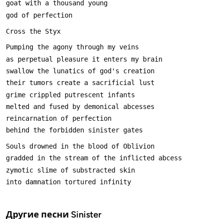
Другие песни
Sinister