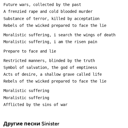
Другие песни
Sinister