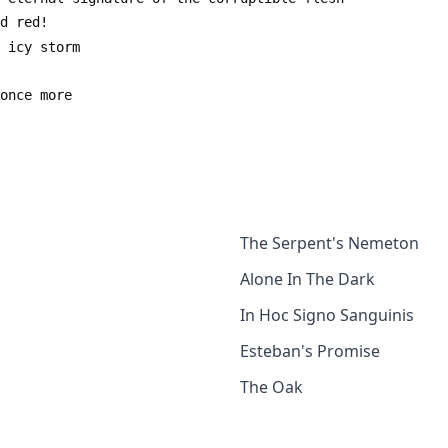
The Serpent's Nemeton
Alone In The Dark
In Hoc Signo Sanguinis
Esteban's Promise
The Oak