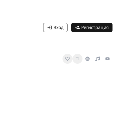
Вход
Регистрация