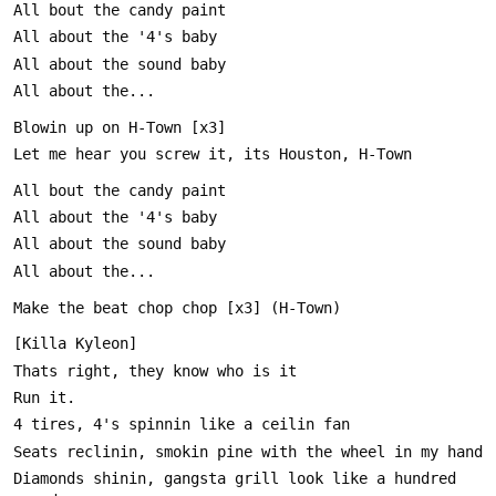
Diamonds shinin, gangsta grill look like a hundred 