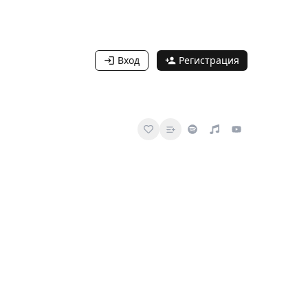
Вход
Регистрация