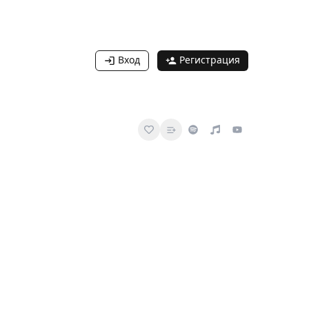
Вход
Регистрация