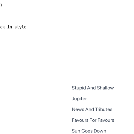
Stupid And Shallow
Jupiter
News And Tributes
Favours For Favours
Sun Goes Down