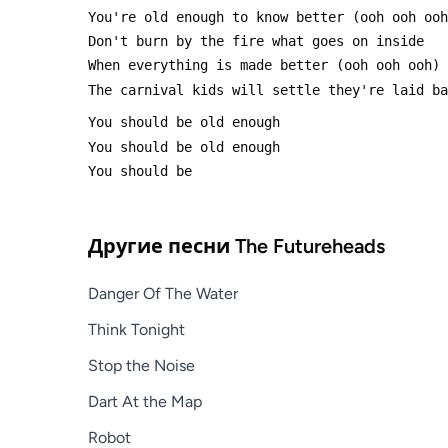
Другие песни
The Futureheads
Danger Of The Water
Think Tonight
Stop the Noise
Dart At the Map
Robot