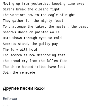
Другие песни
Razor
Enforcer