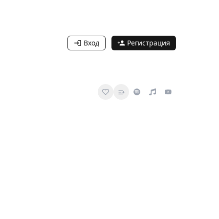
Вход
Регистрация