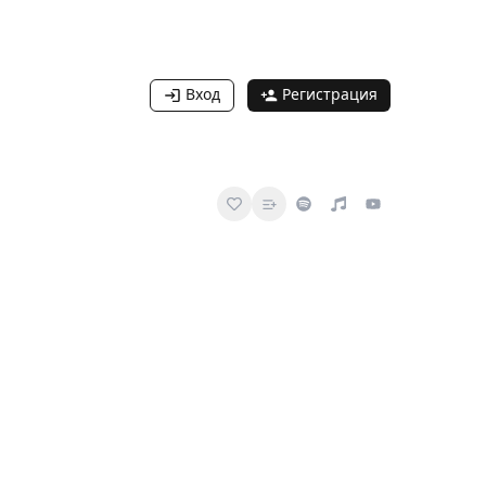
Вход
Регистрация