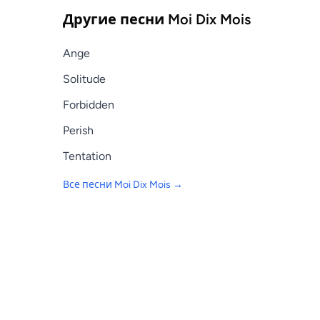
Другие песни
Moi Dix Mois
Ange
Solitude
Forbidden
Perish
Tentation
Все песни
Moi Dix Mois
→