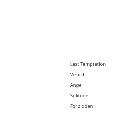
Last Temptation
Vizard
Ange
Solitude
Forbidden