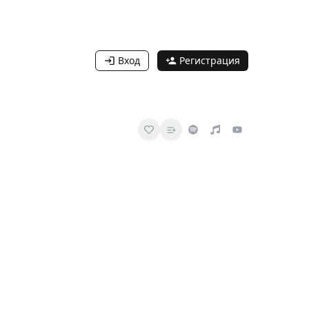
Вход
Регистрация