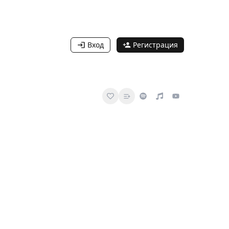
Вход
Регистрация