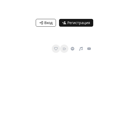
Вход
Регистрация