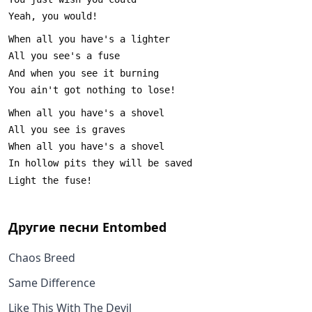
Другие песни
Entombed
Chaos Breed
Same Difference
Like This With The Devil