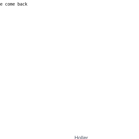
Holler