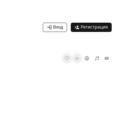
Вход
Регистрация