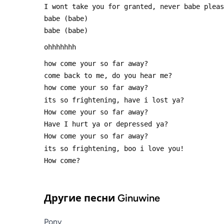
Другие песни
Ginuwine
Pony