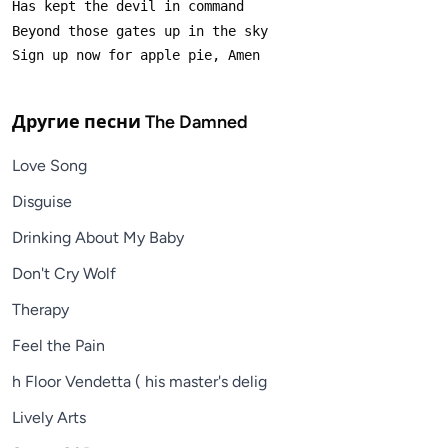
Другие песни
The Damned
Love Song
Disguise
Drinking About My Baby
Don't Cry Wolf
Therapy
Feel the Pain
h Floor Vendetta ( his master's delig
Lively Arts