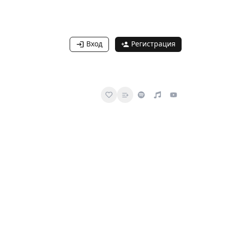
Вход
Регистрация