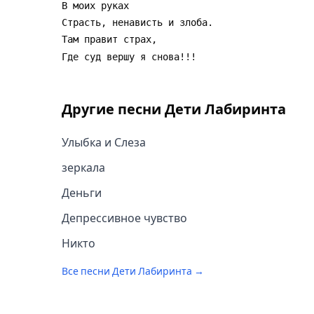
Другие песни
Дети Лабиринта
Улыбка и Слеза
зеркала
Деньги
Депрессивное чувство
Никто
Все песни
Дети Лабиринта
→