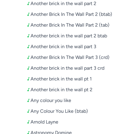
Another brick in the wall part 2
Another Brick In The Wall Part 2 (btab)
Another Brick In The Wall Part 2 (tab)
Another brick in the wall part 2 btab
Another brick in the wall part 3
Another Brick In The Wall Part 3 (crd)
Another brick in the wall part 3 crd
Another brick in the wall pt 1
Another brick in the wall pt 2
Any colour you like
Any Colour You Like (btab)
Arnold Layne
Astronomy Domine