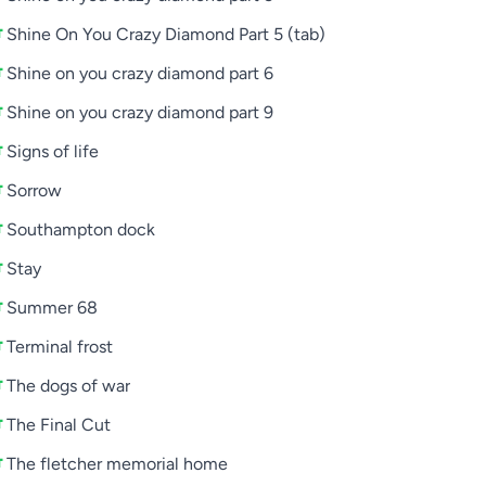
Shine On You Crazy Diamond Part 5 (tab)
Shine on you crazy diamond part 6
Shine on you crazy diamond part 9
Signs of life
Sorrow
Southampton dock
Stay
Summer 68
Terminal frost
The dogs of war
The Final Cut
The fletcher memorial home