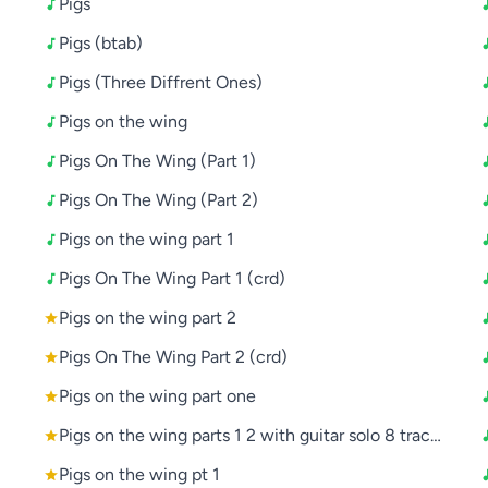
Pigs
Pigs (btab)
Pigs (Three Diffrent Ones)
Pigs on the wing
Pigs On The Wing (Part 1)
Pigs On The Wing (Part 2)
Pigs on the wing part 1
Pigs On The Wing Part 1 (crd)
Pigs on the wing part 2
Pigs On The Wing Part 2 (crd)
Pigs on the wing part one
Pigs on the wing parts 1 2 with guitar solo 8 track versi
Pigs on the wing pt 1