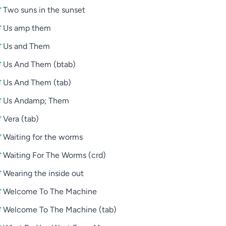
Two suns in the sunset
Us amp them
Us and Them
Us And Them (btab)
Us And Them (tab)
Us Andamp; Them
Vera (tab)
Waiting for the worms
Waiting For The Worms (crd)
Wearing the inside out
Welcome To The Machine
Welcome To The Machine (tab)