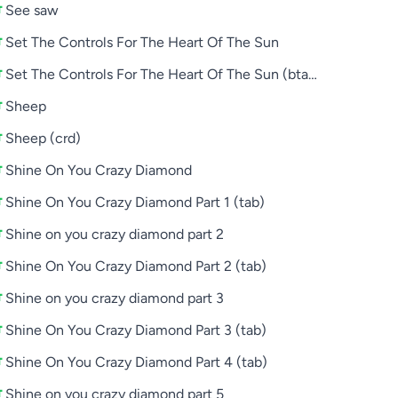
See saw
Set The Controls For The Heart Of The Sun
Set The Controls For The Heart Of The Sun (btab)
Sheep
Sheep (crd)
Shine On You Crazy Diamond
Shine On You Crazy Diamond Part 1 (tab)
Shine on you crazy diamond part 2
Shine On You Crazy Diamond Part 2 (tab)
Shine on you crazy diamond part 3
Shine On You Crazy Diamond Part 3 (tab)
Shine On You Crazy Diamond Part 4 (tab)
Shine on you crazy diamond part 5