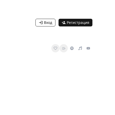
Вход
Регистрация