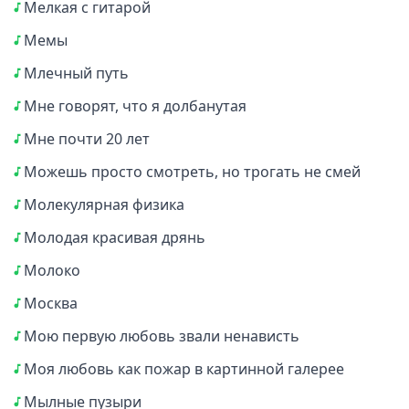
Мелкая с гитарой
Мемы
Млечный путь
Мне говорят, что я долбанутая
Мне почти 20 лет
Можешь просто смотреть, но трогать не смей
Молекулярная физика
Молодая красивая дрянь
Молоко
Москва
Мою первую любовь звали ненависть
Моя любовь как пожар в картинной галерее
Мылные пузыри