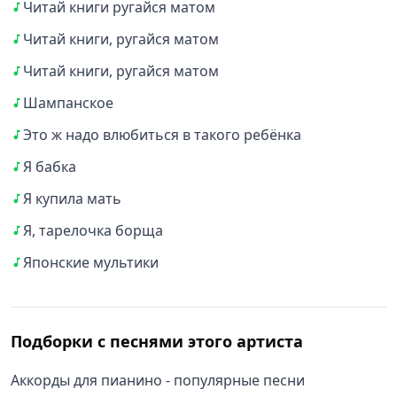
Читай книги ругайся матом
Читай книги, ругайся матом
Читай книги, ругайся матом
Шампанское
Это ж надо влюбиться в такого ребёнка
Я бабка
Я купила мать
Я, тарелочка борща
Японские мультики
Подборки с песнями этого артиста
Аккорды для пианино - популярные песни