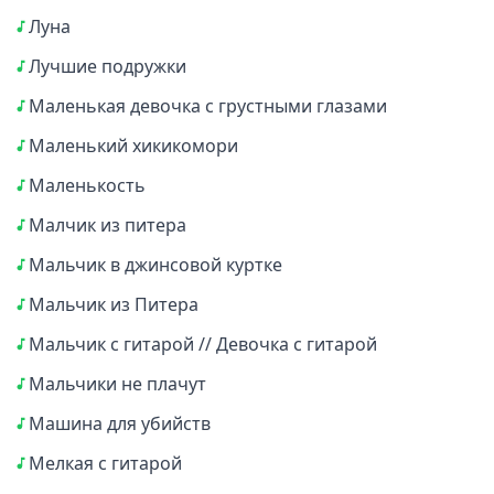
Луна
Лучшие подружки
Маленькая девочка с грустными глазами
Маленький хикикомори
Маленькость
Малчик из питера
Мальчик в джинсовой куртке
Мальчик из Питера
Мальчик с гитарой // Девочка с гитарой
Мальчики не плачут
Машина для убийств
Мелкая с гитарой