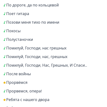
По дороге, да по кольцевой
Поет гитара
Позови меня тихо по имени
Покосы
Полустаночки
Помилуй, Господи, нас грешных
Помилуй, Господи, нас, грешных
Помилуй, Господи, Нас, Грешных, И Спаси...
После войны
Прорвёмся
Прорвемся, опера!
Ребята с нашего двора