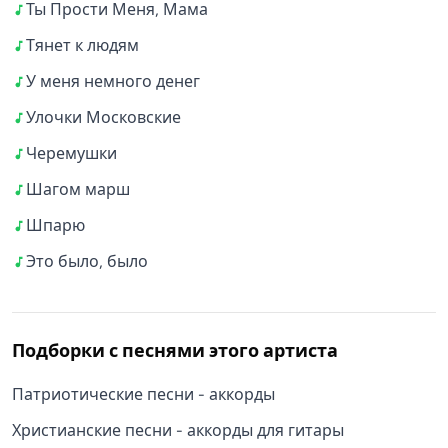
Ты Прости Меня, Мама
Тянет к людям
У меня немного денег
Улочки Московские
Черемушки
Шагом марш
Шпарю
Это было, было
Подборки с песнями этого артиста
Патриотические песни - аккорды
Христианские песни - аккорды для гитары