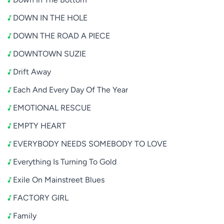
DOWN IN THE HOLE
DOWN THE ROAD A PIECE
DOWNTOWN SUZIE
Drift Away
Each And Every Day Of The Year
EMOTIONAL RESCUE
EMPTY HEART
EVERYBODY NEEDS SOMEBODY TO LOVE
Everything Is Turning To Gold
Exile On Mainstreet Blues
FACTORY GIRL
Family