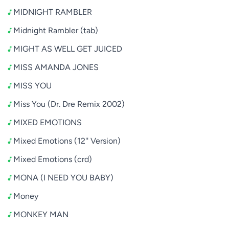
MIDNIGHT RAMBLER
Midnight Rambler (tab)
MIGHT AS WELL GET JUICED
MISS AMANDA JONES
MISS YOU
Miss You (Dr. Dre Remix 2002)
MIXED EMOTIONS
Mixed Emotions (12'' Version)
Mixed Emotions (crd)
MONA (I NEED YOU BABY)
Money
MONKEY MAN