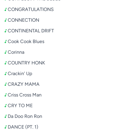
CONGRATULATIONS
CONNECTION
CONTINENTAL DRIFT
Cook Cook Blues
Corinna
COUNTRY HONK
Crackin' Up
CRAZY MAMA
Criss Cross Man
CRY TO ME
Da Doo Ron Ron
DANCE (PT. 1)