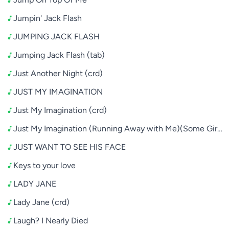
Jumpin' Jack Flash
JUMPING JACK FLASH
Jumping Jack Flash (tab)
Just Another Night (crd)
JUST MY IMAGINATION
Just My Imagination (crd)
Just My Imagination (Running Away with Me)(Some Girls(
JUST WANT TO SEE HIS FACE
Keys to your love
LADY JANE
Lady Jane (crd)
Laugh? I Nearly Died