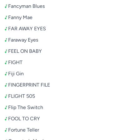
Fancyman Blues
Fanny Mae
FAR AWAY EYES
Faraway Eyes
FEEL ON BABY
FIGHT
Fiji Gin
FINGERPRINT FILE
FLIGHT 505
Flip The Switch
FOOL TO CRY
Fortune Teller