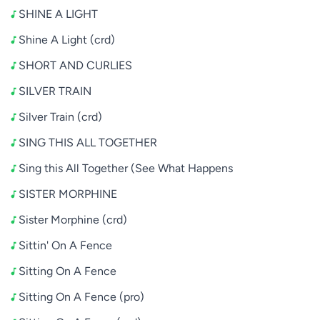
SHINE A LIGHT
Shine A Light (crd)
SHORT AND CURLIES
SILVER TRAIN
Silver Train (crd)
SING THIS ALL TOGETHER
Sing this All Together (See What Happens
SISTER MORPHINE
Sister Morphine (crd)
Sittin' On A Fence
Sitting On A Fence
Sitting On A Fence (pro)