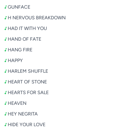
GUNFACE
H NERVOUS BREAKDOWN
HAD IT WITH YOU
HAND OF FATE
HANG FIRE
HAPPY
HARLEM SHUFFLE
HEART OF STONE
HEARTS FOR SALE
HEAVEN
HEY NEGRITA
HIDE YOUR LOVE