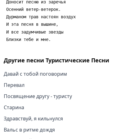
Другие песни
Туристические Песни
Давай с тобой поговорим
Перевал
Посвящение другу - туристу
Старина
Здравствуй, я кильнулся
Вальс в ритме дождя