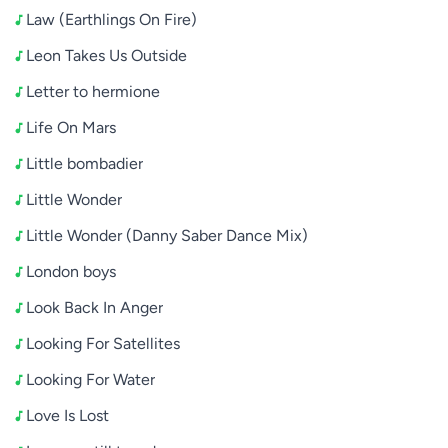
Law (Earthlings On Fire)
Leon Takes Us Outside
Letter to hermione
Life On Mars
Little bombadier
Little Wonder
Little Wonder (Danny Saber Dance Mix)
London boys
Look Back In Anger
Looking For Satellites
Looking For Water
Love Is Lost