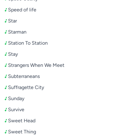
Speed of life
Star
Starman
Station To Station
Stay
Strangers When We Meet
Subterraneans
Suffragette City
Sunday
Survive
Sweet Head
Sweet Thing