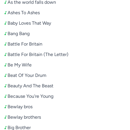
As the world falls down
Ashes To Ashes
Baby Loves That Way
Bang Bang
Battle For Britain
Battle For Britain (The Letter)
Be My Wife
Beat Of Your Drum
Beauty And The Beast
Because You're Young
Bewlay bros
Bewlay brothers
Big Brother